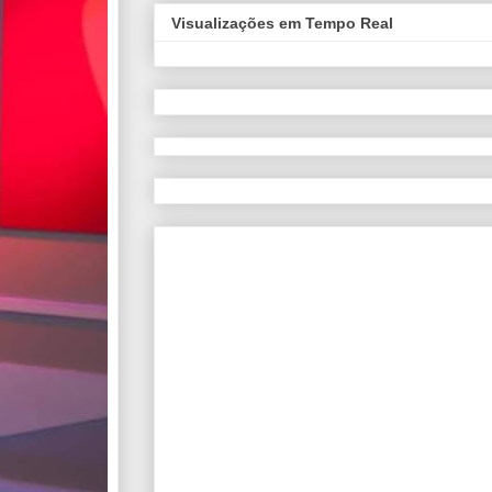
Visualizações em Tempo Real