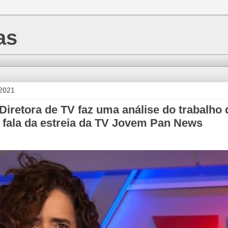
as
 2021
Diretora de TV faz uma análise do trabalho 
 fala da estreia da TV Jovem Pan News