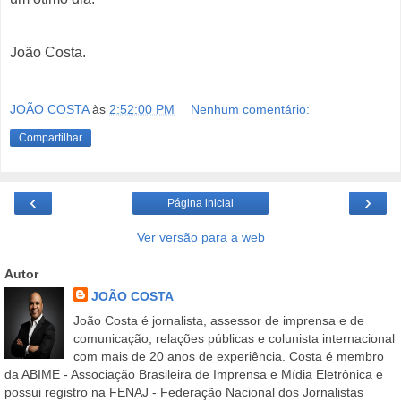
João Costa.
JOÃO COSTA
às
2:52:00 PM
Nenhum comentário:
Compartilhar
‹
›
Página inicial
Ver versão para a web
Autor
JOÃO COSTA
João Costa é jornalista, assessor de imprensa e de
comunicação, relações públicas e colunista internacional
com mais de 20 anos de experiência. Costa é membro
da ABIME - Associação Brasileira de Imprensa e Mídia Eletrônica e
possui registro na FENAJ - Federação Nacional dos Jornalistas