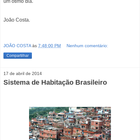
um ótimo dia.
João Costa.
JOÃO COSTA
às
7:48:00 PM
Nenhum comentário:
Compartilhar
17 de abril de 2014
Sistema de Habitação Brasileiro