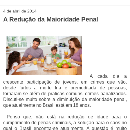
4 de abril de 2014
A Redução da Maioridade Penal
A cada dia a
crescente participação de jovens, em crimes que vão,
desde furtos a morte fria e premeditada de pessoas,
tornaram-se além de praticas comuns, crimes banalizados.
Discuti-se muito sobre a diminuição da maioridade penal,
que atualmente no Brasil está em 18 anos.
Penso que, não está na redução de idade para o
cumprimento de penas criminais, a solução para o caos no
qual o Brasil encontra-se atualmente. A questão é muito