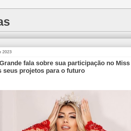
as
e 2023
 Grande fala sobre sua participação no Miss
 seus projetos para o futuro