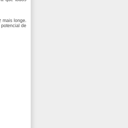
 mais longe.
 potencial de