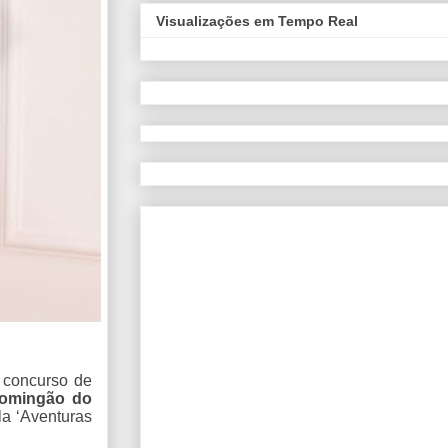
Visualizações em Tempo Real
e concurso de
omingão do
a ‘Aventuras