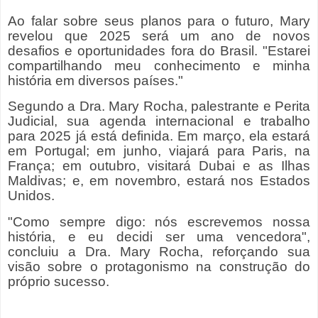
Ao falar sobre seus planos para o futuro, Mary
revelou que 2025 será um ano de novos
desafios e oportunidades fora do Brasil. "Estarei
compartilhando meu conhecimento e minha
história em diversos países."
Segundo a Dra. Mary Rocha, palestrante e Perita
Judicial, sua agenda internacional e trabalho
para 2025 já está definida. Em março, ela estará
em Portugal; em junho, viajará para Paris, na
França; em outubro, visitará Dubai e as Ilhas
Maldivas; e, em novembro, estará nos Estados
Unidos.
"Como sempre digo: nós escrevemos nossa
história, e eu decidi ser uma vencedora",
concluiu a Dra. Mary Rocha, reforçando sua
visão sobre o protagonismo na construção do
próprio sucesso.