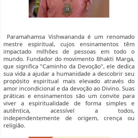
Paramahamsa Vishwananda é um renomado
mestre espiritual, cujos ensinamentos têm
impactado milhões de pessoas em todo o
mundo. Fundador do movimento Bhakti Marga,
que significa "Caminho da Devoção", ele dedica
sua vida a ajudar a humanidade a descobrir seu
propósito espiritual mais elevado através do
amor incondicional e da devoção ao Divino. Suas
práticas e ensinamentos são um convite para
viver a espiritualidade de forma simples e
autêntica, acessível a todos,
independentemente de origem, crença ou
religião.