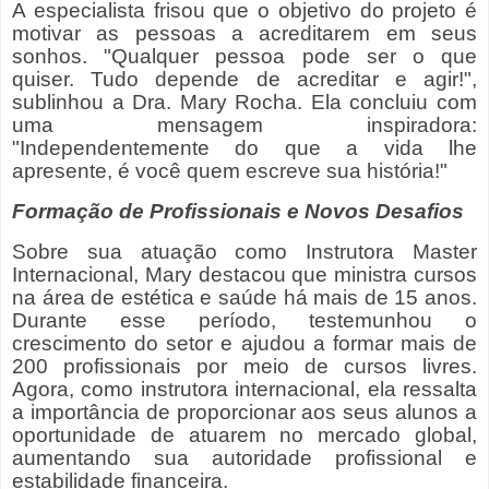
A especialista frisou que o objetivo do projeto é
motivar as pessoas a acreditarem em seus
sonhos. "Qualquer pessoa pode ser o que
quiser. Tudo depende de acreditar e agir!",
sublinhou a Dra. Mary Rocha. Ela concluiu com
uma mensagem inspiradora:
"Independentemente do que a vida lhe
apresente, é você quem escreve sua história!"
Formação de Profissionais e Novos Desafios
Sobre sua atuação como Instrutora Master
Internacional, Mary destacou que ministra cursos
na área de estética e saúde há mais de 15 anos.
Durante esse período, testemunhou o
crescimento do setor e ajudou a formar mais de
200 profissionais por meio de cursos livres.
Agora, como instrutora internacional, ela ressalta
a importância de proporcionar aos seus alunos a
oportunidade de atuarem no mercado global,
aumentando sua autoridade profissional e
estabilidade financeira.