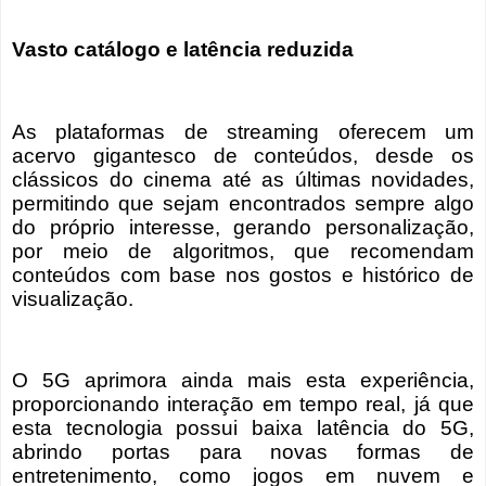
Vasto catálogo e latência reduzida
As plataformas de streaming oferecem um
acervo gigantesco de conteúdos, desde os
clássicos do cinema até as últimas novidades,
permitindo que sejam encontrados sempre algo
do próprio interesse, gerando personalização,
por meio de algoritmos, que recomendam
conteúdos com base nos gostos e histórico de
visualização.
O 5G aprimora ainda mais esta experiência,
proporcionando interação em tempo real, já que
esta tecnologia possui baixa latência do 5G,
abrindo portas para novas formas de
entretenimento, como jogos em nuvem e