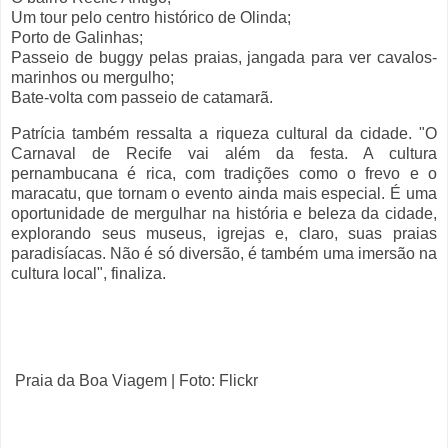
Um tour pelo centro histórico de Olinda;
Porto de Galinhas;
Passeio de buggy pelas praias, jangada para ver cavalos-
marinhos ou mergulho;
Bate-volta com passeio de catamarã.
Patrícia também ressalta a riqueza cultural da cidade. "O
Carnaval de Recife vai além da festa. A cultura
pernambucana é rica, com tradições como o frevo e o
maracatu, que tornam o evento ainda mais especial. É uma
oportunidade de mergulhar na história e beleza da cidade,
explorando seus museus, igrejas e, claro, suas praias
paradisíacas. Não é só diversão, é também uma imersão na
cultura local", finaliza.
Praia da Boa Viagem | Foto: Flickr