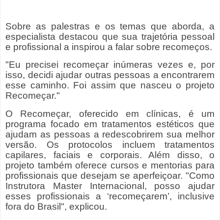
Sobre as palestras e os temas que aborda, a
especialista destacou que sua trajetória pessoal
e profissional a inspirou a falar sobre recomeços.
"Eu precisei recomeçar inúmeras vezes e, por
isso, decidi ajudar outras pessoas a encontrarem
esse caminho. Foi assim que nasceu o projeto
Recomeçar."
O Recomeçar, oferecido em clínicas, é um
programa focado em tratamentos estéticos que
ajudam as pessoas a redescobrirem sua melhor
versão. Os protocolos incluem tratamentos
capilares, faciais e corporais. Além disso, o
projeto também oferece cursos e mentorias para
profissionais que desejam se aperfeiçoar. "Como
Instrutora Master Internacional, posso ajudar
esses profissionais a ‘recomeçarem’, inclusive
fora do Brasil", explicou.