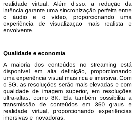
realidade virtual. Além disso, a redução da
latência garante uma sincronização perfeita entre
o áudio e o vídeo, proporcionando uma
experiência de visualização mais realista e
envolvente.
Qualidade e economia
A maioria dos conteúdos no streaming está
disponível em alta definição, proporcionando
uma experiência visual mais rica e imersiva. Com
o 5G, as resoluções serão mais elevadas e com
qualidade de imagem superior, em resoluções
ultra-altas, como 8K. Ela também possibilita a
transmissão de conteúdos em 360 graus e
realidade virtual, proporcionando experiências
imersivas e inovadoras.