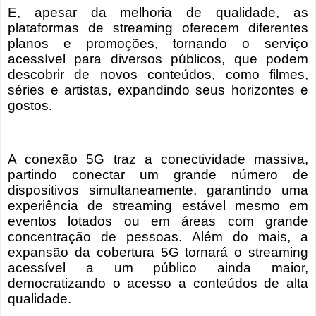
E, apesar da melhoria de qualidade, as
plataformas de streaming oferecem diferentes
planos e promoções, tornando o serviço
acessível para diversos públicos, que podem
descobrir de novos conteúdos, como filmes,
séries e artistas, expandindo seus horizontes e
gostos.
A conexão 5G traz a conectividade massiva,
partindo conectar um grande número de
dispositivos simultaneamente, garantindo uma
experiência de streaming estável mesmo em
eventos lotados ou em áreas com grande
concentração de pessoas. Além do mais, a
expansão da cobertura 5G tornará o streaming
acessível a um público ainda maior,
democratizando o acesso a conteúdos de alta
qualidade.