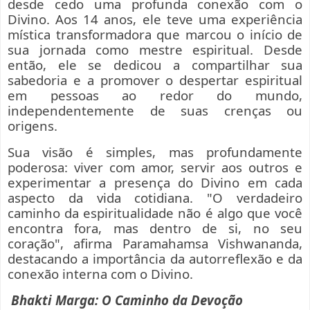
desde cedo uma profunda conexão com o
Divino. Aos 14 anos, ele teve uma experiência
mística transformadora que marcou o início de
sua jornada como mestre espiritual. Desde
então, ele se dedicou a compartilhar sua
sabedoria e a promover o despertar espiritual
em pessoas ao redor do mundo,
independentemente de suas crenças ou
origens.
Sua visão é simples, mas profundamente
poderosa: viver com amor, servir aos outros e
experimentar a presença do Divino em cada
aspecto da vida cotidiana. "O verdadeiro
caminho da espiritualidade não é algo que você
encontra fora, mas dentro de si, no seu
coração", afirma Paramahamsa Vishwananda,
destacando a importância da autorreflexão e da
conexão interna com o Divino.
Bhakti Marga: O Caminho da Devoção