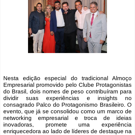
Nesta edição especial do tradicional Almoço
Empresarial promovido pelo Clube Protagonistas
do Brasil, dois nomes de peso contribuíram para
dividir suas experiências e insights no
consagrado Palco do Protagonismo Brasileiro. O
evento, que já se consolidou como um marco de
networking empresarial e troca de ideias
inovadoras, promete uma experiência
enriquecedora ao lado de líderes de destaque na