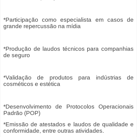
*Participação como especialista em casos de
grande repercussão na mídia
*Produção de laudos técnicos para companhias
de seguro
*Validação de produtos para indústrias de
cosméticos e estética
*Desenvolvimento de Protocolos Operacionais
Padrão (POP)
*Emissão de atestados e laudos de qualidade e
conformidade, entre outras atividades.