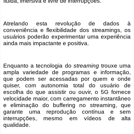
fluida, imersiva e livre de interrupções.
Atrelando esta revolução de dados à
conveniência e flexibilidade dos streamings, os
usuários poderão experimentar uma experiência
ainda mais impactante e positiva.
Enquanto a tecnologia do
streaming
trouxe uma
ampla variedade de programas e informação,
que podem ser acessadas por quem e onde
quiser, com autonomia total do usuário de
escolha do que assistir ou ouvir, o 5G fornece
velocidade maior, com carregamento instantâneo
e eliminação do buffering no streaming, que
garante uma reprodução contínua e sem
interrupções, mesmo em vídeos de alta
qualidade.