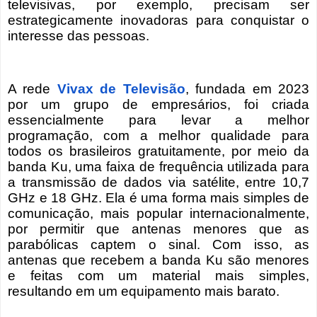
televisivas, por exemplo, precisam ser
estrategicamente inovadoras para conquistar o
interesse das pessoas.
A rede
Vivax de Televisão
, fundada em 2023
por um grupo de empresários, foi criada
essencialmente para levar a melhor
programação, com a melhor qualidade para
todos os brasileiros gratuitamente, por meio da
banda Ku, uma faixa de frequência utilizada para
a transmissão de dados via satélite, entre 10,7
GHz e 18 GHz. Ela é uma forma mais simples de
comunicação, mais popular internacionalmente,
por permitir que antenas menores que as
parabólicas captem o sinal. Com isso, as
antenas que recebem a banda Ku são menores
e feitas com um material mais simples,
resultando em um equipamento mais barato.