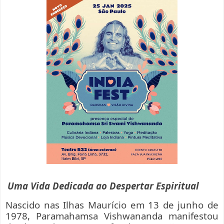
Uma Vida Dedicada ao Despertar Espiritual
Nascido nas Ilhas Maurício em 13 de junho de
1978, Paramahamsa Vishwananda manifestou