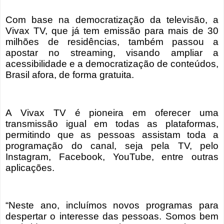
Com base na democratização da televisão, a
Vivax TV, que já tem emissão para mais de 30
milhões de residências, também passou a
apostar no streaming, visando ampliar a
acessibilidade e a democratização de conteúdos,
Brasil afora, de forma gratuita.
A Vivax TV é pioneira em oferecer uma
transmissão igual em todas as plataformas,
permitindo que as pessoas assistam toda a
programação do canal, seja pela TV, pelo
Instagram, Facebook, YouTube, entre outras
aplicações.
“Neste ano, incluímos novos programas para
despertar o interesse das pessoas. Somos bem