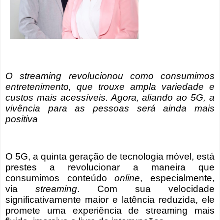
O streaming revolucionou como consumimos
entretenimento, que trouxe ampla variedade e
custos mais acessíveis. Agora, aliando ao 5G, a
vivência para as pessoas será ainda mais
positiva
O 5G, a quinta geração de tecnologia móvel, está
prestes a revolucionar a maneira que
consumimos conteúdo
online
, especialmente,
via
streaming
. Com sua velocidade
significativamente maior e latência reduzida, ele
promete uma experiência de streaming mais