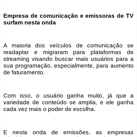
Empresa de comunicação e emissoras de TV
surfam nesta onda
A maioria dos veículos de comunicação se
readaptar e migraram para plataformas de
streaming visando buscar mais usuários para a
sua programação, especialmente, para aumento
de faturamento.
Com isso, o usuário ganha muito, já que a
variedade de conteúdo se amplia, e ele ganha
cada vez mais o poder de escolha.
E nesta onda de emissões, as empresas