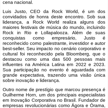
cena nacional.
Luis Justo, CEO da Rock World, é um dos
convidados de honra deste encontro. Sob sua
liderança, a Rock World realiza alguns dos
maiores festivais de música do mundo, incluindo
Rock in Rio e Lollapalooza. Além de suas
conquistas como empresário, Justo é
reconhecido como palestrante, investidor e autor
best-seller. Seu impacto no cenário corporativo e
cultural foi reconhecido pela Bloomberg, que o
destacou como uma das 500 pessoas mais
influentes na América Latina em 2022 e 2023.
Sua participação no evento é aguardada com
grande expectativa, trazendo uma visão única
sobre inovação e liderança.
Outro nome de prestígio que marcou presença é
Guilherme Horn, um dos principais especialistas
em Inovação Corporativa no Brasil. Fundador de
empresas revolucionárias como Ágora e Órama,