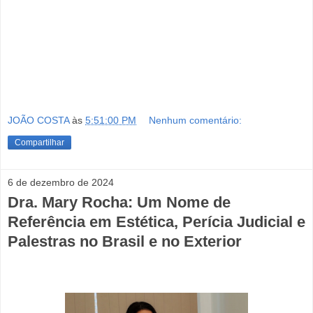
JOÃO COSTA
às
5:51:00 PM
Nenhum comentário:
Compartilhar
6 de dezembro de 2024
Dra. Mary Rocha: Um Nome de
Referência em Estética, Perícia Judicial e
Palestras no Brasil e no Exterior