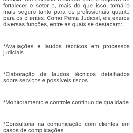
fortalecer o setor e, mais do que isso, torná-lo
mais seguro tanto para os profissionais quanto
para os clientes. Como Perita Judicial, ela exerce
diversas funções, entre as quais se destacam:
*Avaliações e laudos técnicos em processos
judiciais
*Elaboração de laudos técnicos detalhados
sobre serviços e possíveis riscos
*Monitoramento e controle contínuo de qualidade
*Consultoria na comunicação com clientes em
casos de complicações