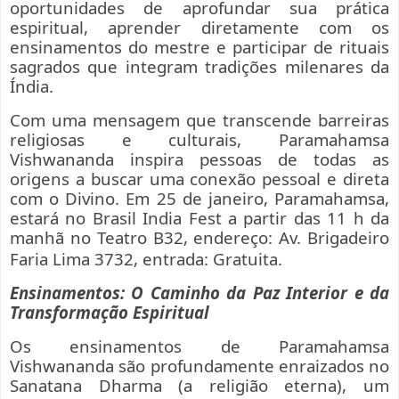
oportunidades de aprofundar sua prática
espiritual, aprender diretamente com os
ensinamentos do mestre e participar de rituais
sagrados que integram tradições milenares da
Índia.
Com uma mensagem que transcende barreiras
religiosas e culturais, Paramahamsa
Vishwananda inspira pessoas de todas as
origens a buscar uma conexão pessoal e direta
com o Divino. Em 25 de janeiro, Paramahamsa,
estará no Brasil India Fest a partir das 11 h da
manhã no Teatro B32, endereço: Av. Brigadeiro
Faria Lima 3732, entrada: Gratuita.
Ensinamentos: O Caminho da Paz Interior e da
Transformação Espiritual
Os ensinamentos de Paramahamsa
Vishwananda são profundamente enraizados no
Sanatana Dharma (a religião eterna), um