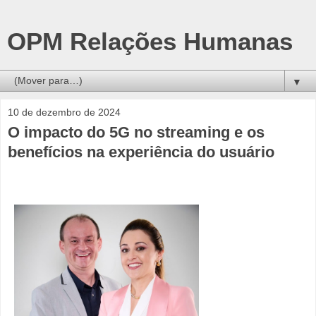
OPM Relações Humanas
▼
10 de dezembro de 2024
O impacto do 5G no streaming e os
benefícios na experiência do usuário