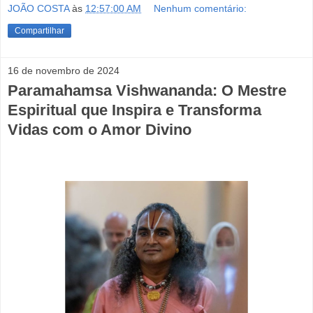
JOÃO COSTA
às
12:57:00 AM
Nenhum comentário:
Compartilhar
16 de novembro de 2024
Paramahamsa Vishwananda: O Mestre
Espiritual que Inspira e Transforma
Vidas com o Amor Divino