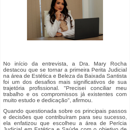
No início da entrevista, a Dra. Mary Rocha
destacou que se tornar a primeira Perita Judicial
na área de Estética e Beleza da Baixada Santista
foi um dos desafios mais significativos de sua
trajetória profissional. "Precisei conciliar meu
trabalho e os compromissos já existentes com
muito estudo e dedicação", afirmou.
Quando questionada sobre os principais passos
e decisões que contribuíram para seu sucesso,
ela enfatizou que escolheu a área de Perícia
Judicial em Estética e Saúde com o objetivo de