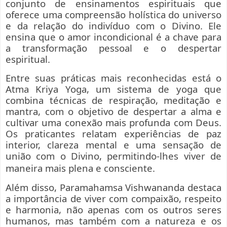
conjunto de ensinamentos espirituais que
oferece uma compreensão holística do universo
e da relação do indivíduo com o Divino. Ele
ensina que o amor incondicional é a chave para
a transformação pessoal e o despertar
espiritual.
Entre suas práticas mais reconhecidas está o
Atma Kriya Yoga, um sistema de yoga que
combina técnicas de respiração, meditação e
mantra, com o objetivo de despertar a alma e
cultivar uma conexão mais profunda com Deus.
Os praticantes relatam experiências de paz
interior, clareza mental e uma sensação de
união com o Divino, permitindo-lhes viver de
maneira mais plena e consciente.
Além disso, Paramahamsa Vishwananda destaca
a importância de viver com compaixão, respeito
e harmonia, não apenas com os outros seres
humanos, mas também com a natureza e os