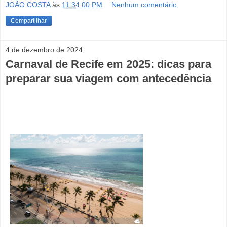
JOÃO COSTA
às
11:34:00 PM
Nenhum comentário:
Compartilhar
4 de dezembro de 2024
Carnaval de Recife em 2025: dicas para
preparar sua viagem com antecedência