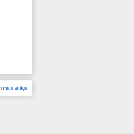
 mais antiga