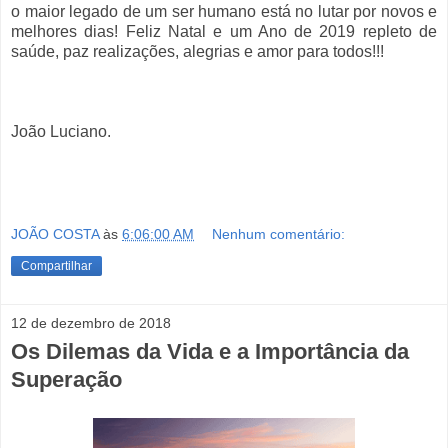
o maior legado de um ser humano está no lutar por novos e
melhores dias! Feliz Natal e um Ano de 2019 repleto de
saúde, paz realizações, alegrias e amor para todos!!!
João Luciano.
JOÃO COSTA
às
6:06:00 AM
Nenhum comentário:
Compartilhar
12 de dezembro de 2018
Os Dilemas da Vida e a Importância da
Superação