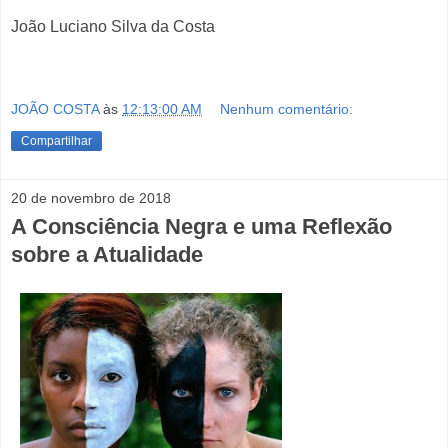
João Luciano Silva da Costa
JOÃO COSTA
às
12:13:00 AM
Nenhum comentário:
Compartilhar
20 de novembro de 2018
A Consciência Negra e uma Reflexão
sobre a Atualidade