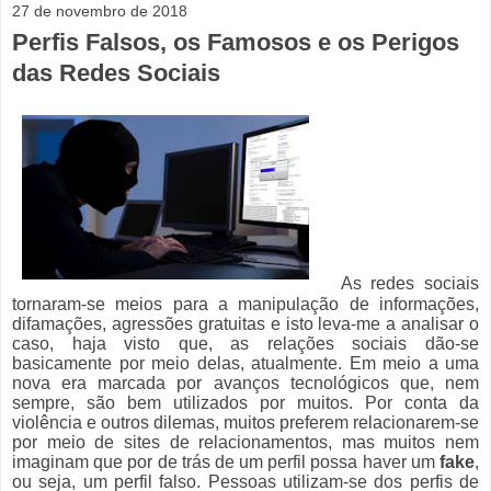
27 de novembro de 2018
Perfis Falsos, os Famosos e os Perigos
das Redes Sociais
As redes sociais
tornaram-se meios para a manipulação de informações,
difamações, agressões gratuitas e isto leva-me a analisar o
caso, haja visto que, as relações sociais dão-se
basicamente por meio delas, atualmente. Em meio a uma
nova era marcada por avanços tecnológicos que, nem
sempre, são bem utilizados por muitos. Por conta da
violência e outros dilemas, muitos preferem relacionarem-se
por meio de sites de relacionamentos, mas muitos nem
imaginam que por de trás de um perfil possa haver um
fake
,
ou seja, um perfil falso. Pessoas utilizam-se dos perfis de