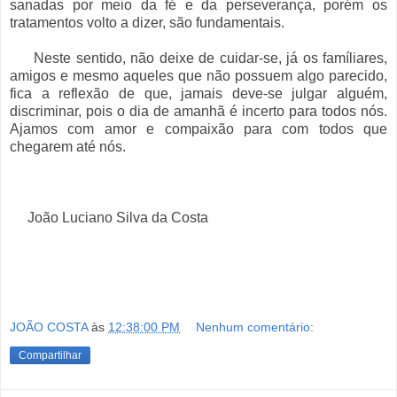
sanadas por meio da fé e da perseverança, porém os
tratamentos volto a dizer, são fundamentais.
Neste sentido, não deixe de cuidar-se, já os famíliares,
amigos e mesmo aqueles que não possuem algo parecido,
fica a reflexão de que, jamais deve-se julgar alguém,
discriminar, pois o dia de amanhã é incerto para todos nós.
Ajamos com amor e compaixão para com todos que
chegarem até nós.
João Luciano Silva da Costa
JOÃO COSTA
às
12:38:00 PM
Nenhum comentário:
Compartilhar