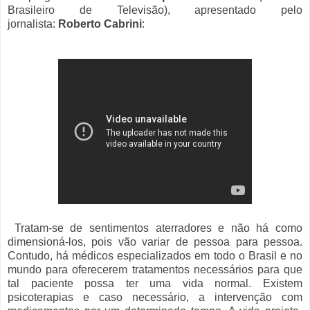
Brasileiro de Televisão), apresentado pelo
jornalista:
Roberto Cabrini
:
Tratam-se de sentimentos aterradores e não há como
dimensioná-los, pois vão variar de pessoa para pessoa.
Contudo, há médicos especializados em todo o Brasil e no
mundo para oferecerem tratamentos necessários para que
tal paciente possa ter uma vida normal. Existem
psicoterapias e caso necessário, a intervenção com