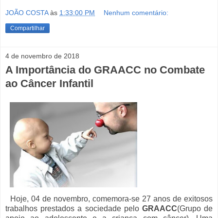
JOÃO COSTA
às
1:33:00 PM
Nenhum comentário:
Compartilhar
4 de novembro de 2018
A Importância do GRAACC no Combate
ao Câncer Infantil
Hoje, 04 de novembro, comemora-se 27 anos de exitosos
trabalhos prestados a sociedade pelo
GRAACC
(Grupo de