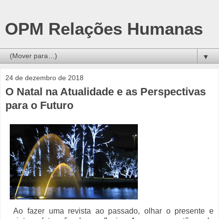
OPM Relações Humanas
▼
24 de dezembro de 2018
O Natal na Atualidade e as Perspectivas
para o Futuro
Ao fazer uma revista ao passado, olhar o presente e