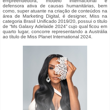
empreendedora,
modelo internacional e
defensora ativa de causas humanitárias, bem
como,
super atuante na criação de conteúdos na
área de Marketing Digital, é designer, Miss na
categoria Brasil Unificado 2019/20, possui o título
de “Ms Galaxy Adelaide 2024” cujo qual ficou em
quarto lugar, concorre representando a Austrália
ao título de Miss Planet International 2024.