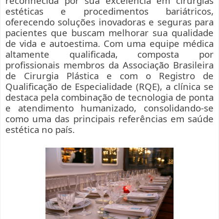
reconhecida por sua excelência em cirurgias
estéticas e procedimentos bariátricos,
oferecendo soluções inovadoras e seguras para
pacientes que buscam melhorar sua qualidade
de vida e autoestima. Com uma equipe médica
altamente qualificada, composta por
profissionais membros da Associação Brasileira
de Cirurgia Plástica e com o Registro de
Qualificação de Especialidade (RQE), a clínica se
destaca pela combinação de tecnologia de ponta
e atendimento humanizado, consolidando-se
como uma das principais referências em saúde
estética no país.