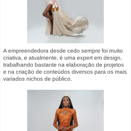
A empreendedora desde cedo sempre foi muito
criativa, e atualmente, é uma expert em design,
trabalhando bastante na elaboração de projetos
e na criação de conteúdos diversos para os mais
variados nichos de público.