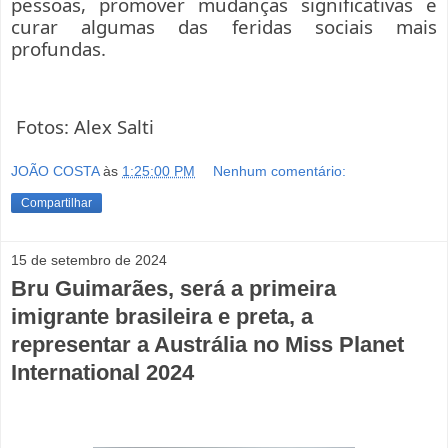
pessoas, promover mudanças significativas e
curar algumas das feridas sociais mais
profundas.
Fotos: Alex Salti
JOÃO COSTA
às
1:25:00 PM
Nenhum comentário:
Compartilhar
15 de setembro de 2024
Bru Guimarães, será a primeira
imigrante brasileira e preta, a
representar a Austrália no Miss Planet
International 2024