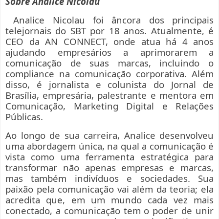
Sobre Analice Nicolau
Analice Nicolau foi âncora dos principais
telejornais do SBT por 18 anos. Atualmente, é
CEO da AN CONNECT, onde atua há 4 anos
ajudando empresários a aprimorarem a
comunicação de suas marcas, incluindo o
compliance na comunicação corporativa. Além
disso, é jornalista e colunista do Jornal de
Brasília, empresária, palestrante e mentora em
Comunicação, Marketing Digital e Relações
Públicas.
Ao longo de sua carreira, Analice desenvolveu
uma abordagem única, na qual a comunicação é
vista como uma ferramenta estratégica para
transformar não apenas empresas e marcas,
mas também indivíduos e sociedades. Sua
paixão pela comunicação vai além da teoria; ela
acredita que, em um mundo cada vez mais
conectado, a comunicação tem o poder de unir