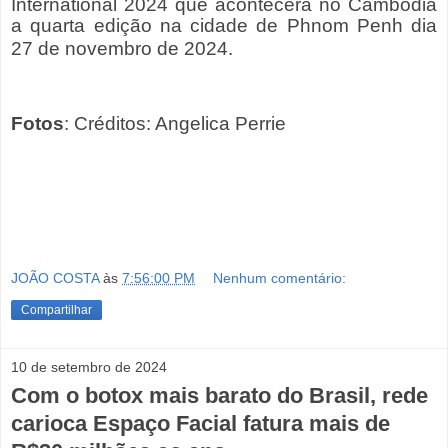
International 2024 que acontecera no Cambodia
a quarta edição na cidade de Phnom Penh dia
27 de novembro de 2024.
Fotos
: Créditos: Angelica Perrie
JOÃO COSTA
às
7:56:00 PM
Nenhum comentário:
Compartilhar
10 de setembro de 2024
Com o botox mais barato do Brasil, rede
carioca Espaço Facial fatura mais de