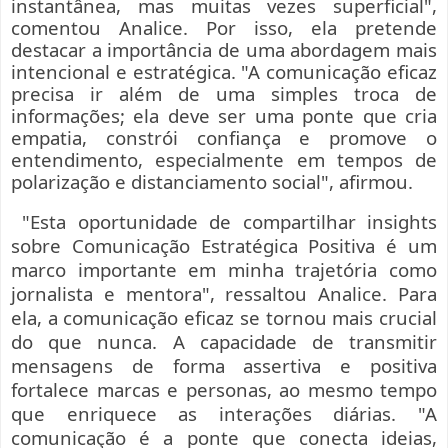
instantânea, mas muitas vezes superficial",
comentou Analice. Por isso, ela pretende
destacar a importância de uma abordagem mais
intencional e estratégica. "A comunicação eficaz
precisa ir além de uma simples troca de
informações; ela deve ser uma ponte que cria
empatia, constrói confiança e promove o
entendimento, especialmente em tempos de
polarização e distanciamento social", afirmou.
"Esta oportunidade de compartilhar insights
sobre Comunicação Estratégica Positiva é um
marco importante em minha trajetória como
jornalista e mentora", ressaltou Analice. Para
ela, a comunicação eficaz se tornou mais crucial
do que nunca. A capacidade de transmitir
mensagens de forma assertiva e positiva
fortalece marcas e personas, ao mesmo tempo
que enriquece as interações diárias. "A
comunicação é a ponte que conecta ideias,