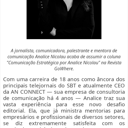
A jornalista, comunicadora, palestrante e mentora de
comunicação Analice Nicolau acaba de assumir a coluna
"Comunicação Estratégica por Analice Nicolau" na Revista
GoWhere.
Com uma carreira de 18 anos como âncora dos
principais telejornais do SBT e atualmente CEO
da AN CONNECT — sua empresa de consultoria
de comunicação há 4 anos — Analice traz sua
vasta experiência para esse novo desafio
editorial. Ela, que já ministra mentorias para
empresários e profissionais de diversos setores,
se diz extremamente satisfeita com os