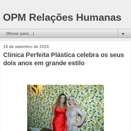
OPM Relações Humanas
▼
18 de setembro de 2024
Clínica Perfeita Plástica celebra os seus
dois anos em grande estilo