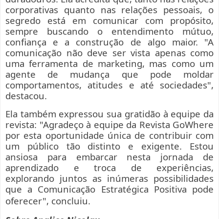
corporativas quanto nas relações pessoais, o
segredo está em comunicar com propósito,
sempre buscando o entendimento mútuo,
confiança e a construção de algo maior. "A
comunicação não deve ser vista apenas como
uma ferramenta de marketing, mas como um
agente de mudança que pode moldar
comportamentos, atitudes e até sociedades",
destacou.
Ela também expressou sua gratidão à equipe da
revista: "Agradeço à equipe da Revista GoWhere
por esta oportunidade única de contribuir com
um público tão distinto e exigente. Estou
ansiosa para embarcar nesta jornada de
aprendizado e troca de experiências,
explorando juntos as inúmeras possibilidades
que a Comunicação Estratégica Positiva pode
oferecer", concluiu.