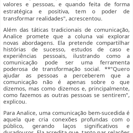
valores e pessoas, e quando feita de forma
estratégica e positiva, tem o poder de
transformar realidades", acrescentou.
Além das táticas tradicionais de comunicação,
Analice promete que a coluna vai explorar
novas abordagens. Ela pretende compartilhar
histórias de sucesso, estudos de caso e
experiências pessoais, ilustrando como a
comunicação pode ser uma ferramenta
poderosa de transformação social. **"Quero
ajudar as pessoas a perceberem que a
comunicação não é apenas sobre o que
dizemos, mas como dizemos e, principalmente,
como fazemos as outras pessoas se sentirem",
explicou.
Para Analice, uma comunicação bem-sucedida é
aquela que cria conexões profundas com o
público, gerando laços significativos e
duradouros. Ela acredita que, tanto nas relações