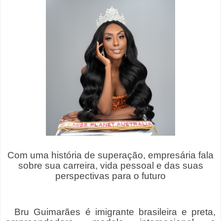
Com uma história de superação, empresária fala
sobre sua carreira, vida pessoal e das suas
perspectivas para o futuro
Bru Guimarães é imigrante brasileira e preta,