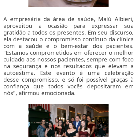
A empresária da área de saúde, Malú Albieri,
aproveitou a ocasião para expressar sua
gratidão a todos os presentes. Em seu discurso,
ela destacou o compromisso contínuo da clínica
com a saúde e o bem-estar dos pacientes.
"Estamos comprometidos em oferecer o melhor
cuidado aos nossos pacientes, sempre com foco
na segurança e nos resultados que elevam a
autoestima. Este evento é uma celebração
desse compromisso, e só foi possível graças à
confiança que todos vocês depositaram em
nós", afirmou emocionada.