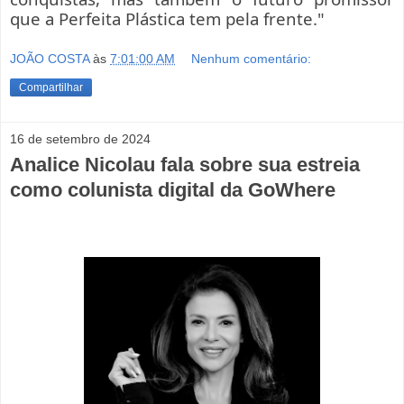
que a Perfeita Plástica tem pela frente."
JOÃO COSTA
às
7:01:00 AM
Nenhum comentário:
Compartilhar
16 de setembro de 2024
Analice Nicolau fala sobre sua estreia
como colunista digital da GoWhere