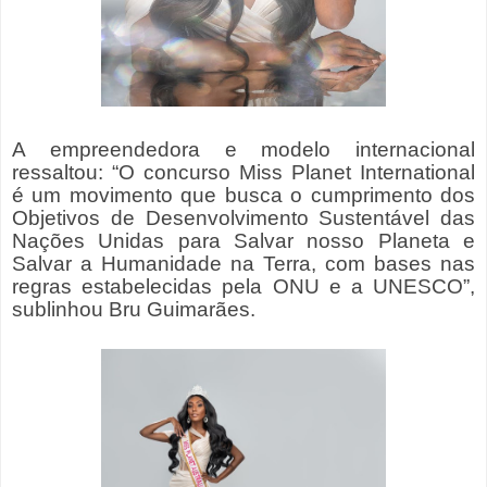
A empreendedora e modelo internacional
ressaltou: “O
concurso Miss Planet International
é um movimento que busca o cumprimento dos
Objetivos de Desenvolvimento Sustentável das
Nações Unidas para Salvar nosso Planeta e
Salvar a Humanidade na Terra, com bases nas
regras estabelecidas pela ONU e a UNESCO”,
sublinhou Bru Guimarães.