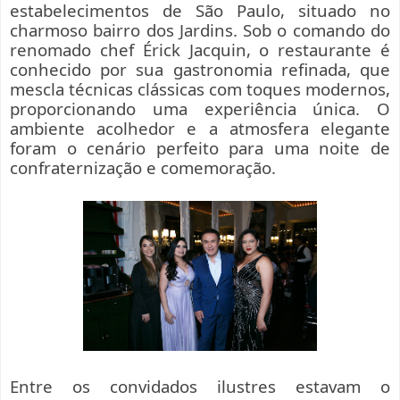
estabelecimentos de São Paulo, situado no
charmoso bairro dos Jardins. Sob o comando do
renomado chef Érick Jacquin, o restaurante é
conhecido por sua gastronomia refinada, que
mescla técnicas clássicas com toques modernos,
proporcionando uma experiência única. O
ambiente acolhedor e a atmosfera elegante
foram o cenário perfeito para uma noite de
confraternização e comemoração.
Entre os convidados ilustres estavam o