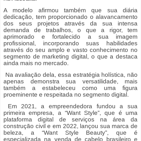
A modelo afirmou também que sua diária
dedicação, tem proporcionado o alavancamento
dos seus projetos através da sua intensa
demanda de trabalhos, o que a rigor, tem
aprimorado e fortalecido a sua imagem
profissional, incorporando suas habilidades
através do seu amplo e vasto conhecimento no
segmento de marketing digital, o que a destaca
ainda mais no mercado.
Na avaliação dela, essa estratégia holística, não
apenas demonstra sua versatilidade, mais
também a estabeleceu como uma figura
proeminente e respeitada no segmento digital.
Em 2021, a empreendedora fundou a sua
primeira empresa, a “Want Style”, que é uma
plataforma digital de serviços na área da
construção civil e em 2022, lançou sua marca de
beleza, a “Want Style Beauty”, que é
especializada na venda de cabelo brasileiro e