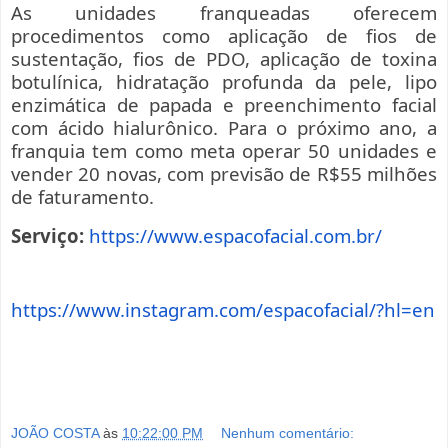
As unidades franqueadas oferecem
procedimentos como aplicação de fios de
sustentação, fios de PDO, aplicação de toxina
botulínica, hidratação profunda da pele, lipo
enzimática de papada e preenchimento facial
com ácido hialurônico. Para o próximo ano, a
franquia tem como meta operar 50 unidades e
vender 20 novas, com previsão de R$55 milhões
de faturamento.
Serviço:
https://www.espacofacial.com.br/
https://www.instagram.com/espacofacial/?hl=en
JOÃO COSTA
às
10:22:00 PM
Nenhum comentário: