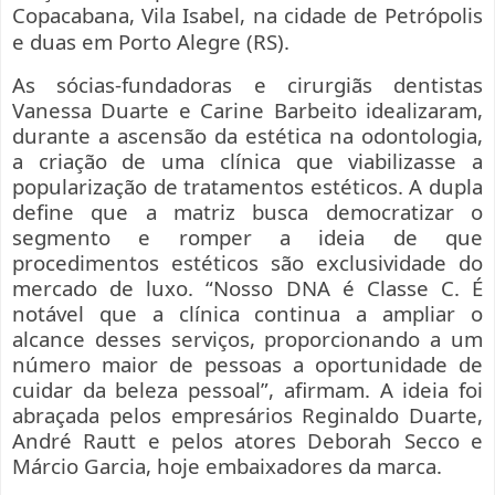
Copacabana, Vila Isabel, na cidade de Petrópolis
e duas em Porto Alegre (RS).
As sócias-fundadoras e cirurgiãs dentistas
Vanessa Duarte e Carine Barbeito idealizaram,
durante a ascensão da estética na odontologia,
a criação de uma clínica que viabilizasse a
popularização de tratamentos estéticos. A dupla
define que a matriz busca democratizar o
segmento e romper a ideia de que
procedimentos estéticos são exclusividade do
mercado de luxo. “Nosso DNA é Classe C. É
notável que a clínica continua a ampliar o
alcance desses serviços, proporcionando a um
número maior de pessoas a oportunidade de
cuidar da beleza pessoal”, afirmam. A ideia foi
abraçada pelos empresários Reginaldo Duarte,
André Rautt e pelos atores Deborah Secco e
Márcio Garcia, hoje embaixadores da marca.