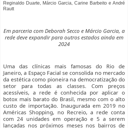
Reginaldo Duarte, Márcio Garcia, Carine Barbeito e André
Rautt
Em parceria com Deborah Secco e Márcio Garcia, a
rede deve expandir para outros estados ainda em
2024
Uma das clínicas mais famosas do Rio de
Janeiro, a Espaço Facial se consolida no mercado
da estética como pioneira na democratização do
setor para todas as classes. Com preços
acessíveis, a rede é conhecida por aplicar o
botox mais barato do Brasil, mesmo com o alto
custo de importação. Inaugurada em 2019 no
Américas Shopping, no Recreio, a rede conta
com 24 unidades em operação e 5 a serem
lançadas nos próximos meses nos bairros de