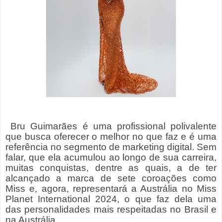
Bru Guimarães é uma profissional polivalente
que busca oferecer o melhor no que faz e é uma
referência no segmento de marketing digital. Sem
falar, que ela acumulou ao longo de sua carreira,
muitas conquistas, dentre as quais, a de ter
alcançado a marca de sete coroações como
Miss e, agora, representará a Austrália no Miss
Planet International 2024, o que faz dela uma
das personalidades mais respeitadas no Brasil e
na Austrália.