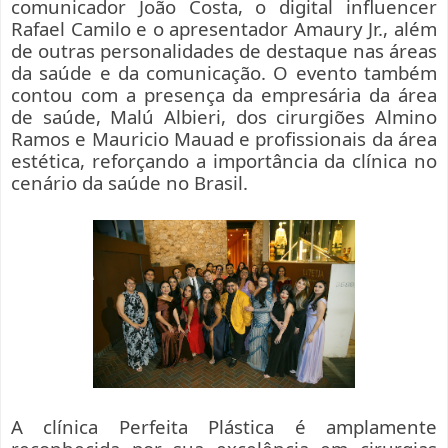
comunicador João Costa, o digital influencer
Rafael Camilo e o apresentador Amaury Jr., além
de outras personalidades de destaque nas áreas
da saúde e da comunicação. O evento também
contou com a presença da empresária da área
de saúde, Malú Albieri, dos cirurgiões Almino
Ramos e Mauricio Mauad e profissionais da área
estética, reforçando a importância da clínica no
cenário da saúde no Brasil.
A clínica Perfeita Plástica é amplamente