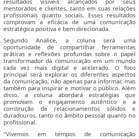
resultados visíveis alcançados por seus
mentorados e clientes, tanto em suas relações
profissionais quanto sociais. Esses resultados
comprovam a eficácia de uma comunicação
estratégica positiva e bem direcionada.
Segundo Analice, a coluna será uma
oportunidade de compartilhar ferramentas
práticas e reflexões profundas sobre o papel
transformador da comunicação em um mundo
cada vez mais digital e acelerado. O foco
principal será explorar os diferentes aspectos
da comunicação, não apenas para informar, mas
também para inspirar e motivar o público. Além
disso, a coluna abordará estratégias que
promovam o engajamento autêntico e a
construção de relacionamentos sólidos e
duradouros, tanto no âmbito pessoal quanto no
profissional.
"Vivemos em tempos de comunicação