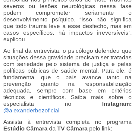
severos ou lesões neurológicas nessa fase
podem comprometer seriamente o
desenvolvimento psíquico. “Isso não significa
que todo trauma leve a esse desfecho, mas em
casos específicos, há impactos irreversíveis”,
explicou.
Ao final da entrevista, o psicólogo defendeu que
situações dessa gravidade precisam ser tratadas
com seriedade pelo sistema de justiça e pelas
políticas públicas de saúde mental. Para ele, é
fundamental que o país avance tanto na
prevenção quanto na responsabilização
adequada, sempre com base em critérios
técnicos e científicos. Saiba mais sobre o
especialista no
Instagram:
@alexanderbezoficial
Assista à entrevista completa no programa
Estúdio Câmara
da
TV Câmara
pelo link: