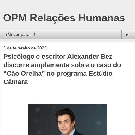
OPM Relações Humanas
▼
5 de fevereiro de 2026
Psicólogo e escritor Alexander Bez
discorre amplamente sobre o caso do
“Cão Orelha” no programa Estúdio
Câmara